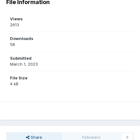
File Information
Views
2613
Downloads
58
Submitted
March 1, 2023
File Size
4 kB
Share
Followers
0