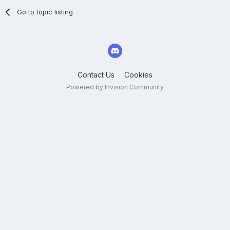
Go to topic listing
Contact Us
Cookies
Powered by Invision Community