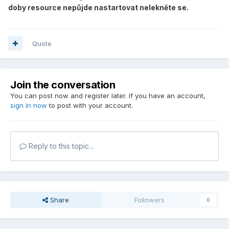
doby resource nepůjde nastartovat nelekněte se.
Quote
Join the conversation
You can post now and register later. If you have an account,
sign in now
to post with your account.
Reply to this topic...
Share
Followers
0