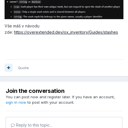
Vše máš v návodu
zde:
https://overextended.dev/ox_inventory/Guides/stashes
Quote
Join the conversation
You can post now and register later. If you have an account,
sign in now
to post with your account.
Reply to this topic...