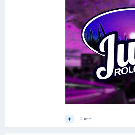
Quote