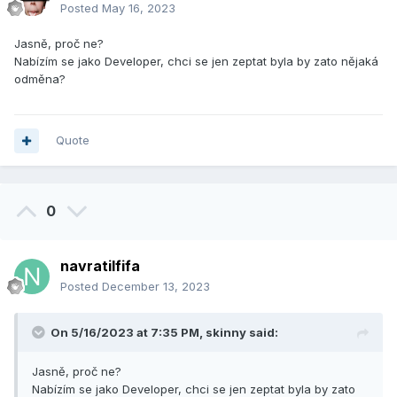
Posted
May 16, 2023
Jasně, proč ne?
Nabízím se jako Developer, chci se jen zeptat byla by zato nějaká
odměna?
Quote
0
navratilfifa
Posted
December 13, 2023
On 5/16/2023 at 7:35 PM,
skinny
said:
Jasně, proč ne?
Nabízím se jako Developer, chci se jen zeptat byla by zato